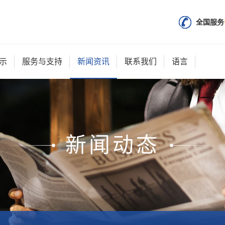
全国服务
示
服务与支持
新闻资讯
联系我们
语言
新闻动态