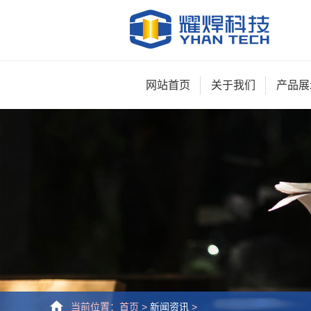
网站首页
关于我们
产品展
当前位置：
首页
>
新闻资讯
>