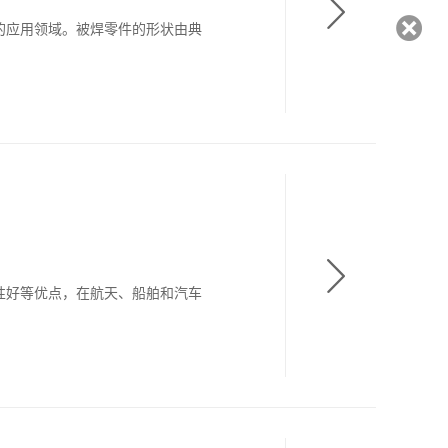
的应用领域。被焊零件的形状由典
性好等优点，在航天、船舶和汽车