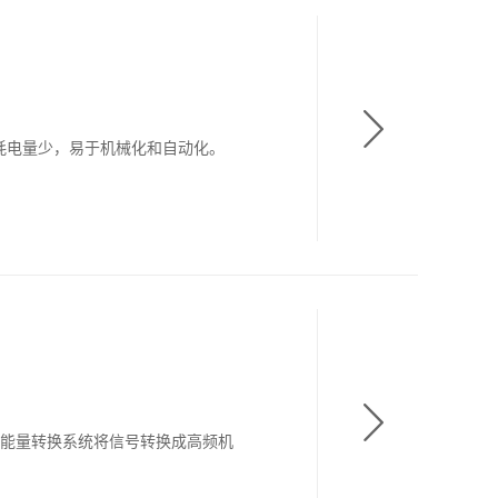
耗电量少，易于机械化和自动化。
，通过能量转换系统将信号转换成高频机