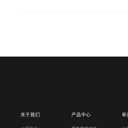
关于我们
产品中心
新