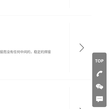
直接而没有任何中间的，稳定的焊接