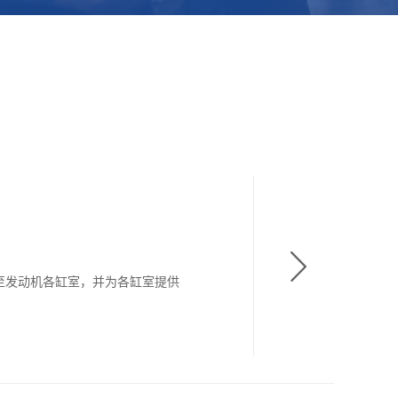
至发动机各缸室，并为各缸室提供