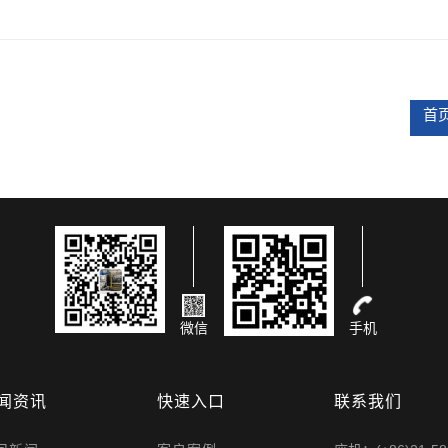
首
微信
手机
闻资讯
快速入口
联系我们