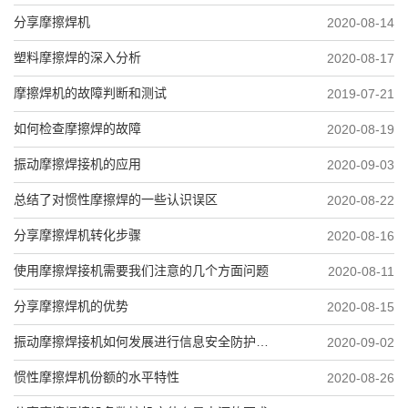
分享摩擦焊机
2020-08-14
塑料摩擦焊的深入分析
2020-08-17
摩擦焊机的故障判断和测试
2019-07-21
如何检查摩擦焊的故障
2020-08-19
振动摩擦焊接机的应用
2020-09-03
总结了对惯性摩擦焊的一些认识误区
2020-08-22
分享摩擦焊机转化步骤
2020-08-16
使用摩擦焊接机需要我们注意的几个方面问题
2020-08-11
分享摩擦焊机的优势
2020-08-15
振动摩擦焊接机如何发展进行信息安全防护操作
2020-09-02
惯性摩擦焊机份额的水平特性
2020-08-26