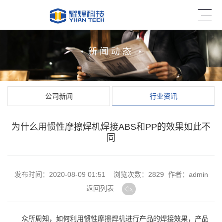
新闻动态
公司新闻
行业资讯
为什么用惯性摩擦焊机焊接ABS和PP的效果如此不
同
发布时间：2020-08-09 01:51 浏览次数：
2829 作者：admin
返回列表
众所周知，如何利用惯性
摩擦焊机
进行产品的焊接效果，产品